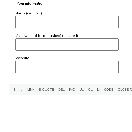
Your information:
Name (required):
Mail (will not be published) (required):
Website: