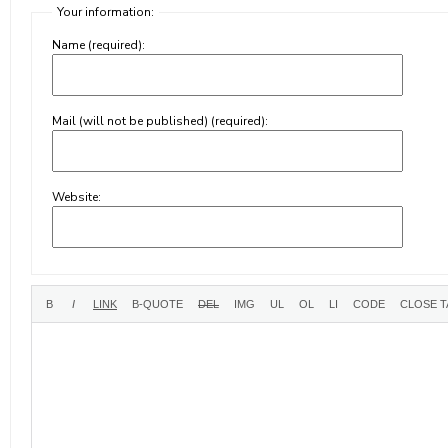
Your information:
Name (required):
Mail (will not be published) (required):
Website: