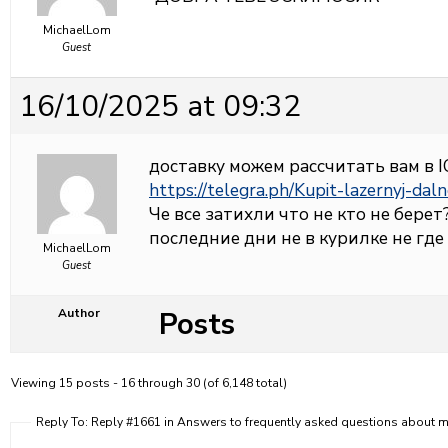
MichaelLom
Guest
16/10/2025 at 09:32
доставку можем рассчитать вам в 
https://telegra.ph/Kupit-lazernyj-da
Че все затихли что не кто не берет
последние дни не в курилке не где
MichaelLom
Guest
Posts
Author
Viewing 15 posts - 16 through 30 (of 6,148 total)
Reply To: Reply #1661 in Answers to frequently asked questions about