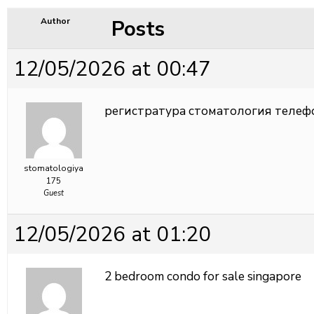
Posts
Author
12/05/2026 at 00:47
регистратура стоматология
телеф
stomatologiya
175
Guest
12/05/2026 at 01:20
2 bedroom condo for sale singapore