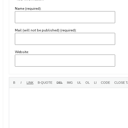
Name (required):
Mail (will not be published) (required):
Website: