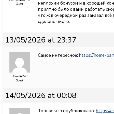
неплохим бонусом и в хорошей ко
Guest
приятно было с вами работать ско
что ж в очередной раз заказал всё
сделано чисто.
13/05/2026 at 23:37
Самое интересное:
https://home-par
HowardVer
Guest
14/05/2026 at 00:08
Только что опубликовано:
https://a