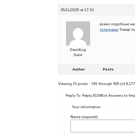
05/11/2025 at 17:33
всяко подобные ма
телеграмм
Товар тож
Davidlog
Guest
Author
Posts
Viewing 15 posts - 391 through 405 (of 6,177
Reply To: Reply #1586 in Answers to fr
Your information:
Name (required):