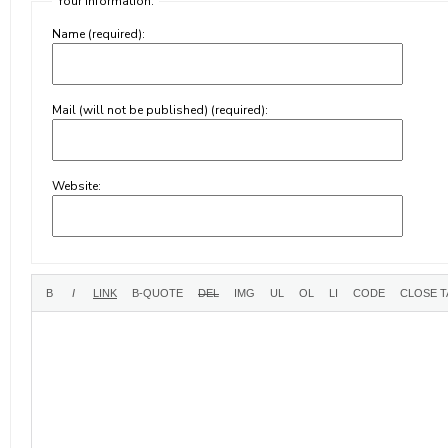
Your information:
Name (required):
Mail (will not be published) (required):
Website: