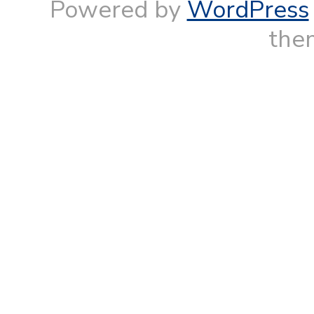
Powered by
WordPress
them