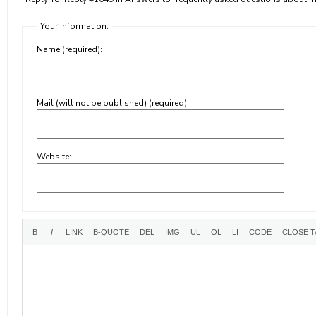
Your information:
Name (required):
Mail (will not be published) (required):
Website: