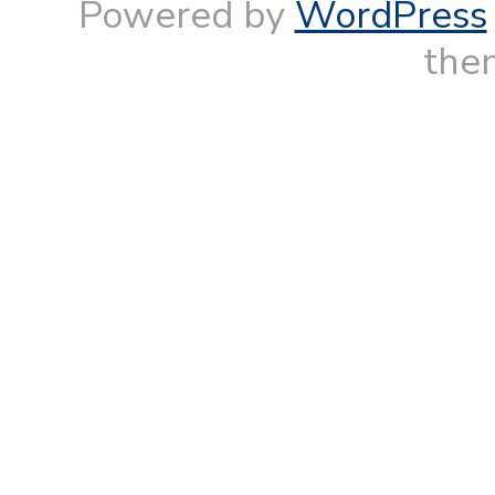
Powered by
WordPress
them