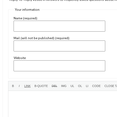
Your information:
Name (required):
Mail (will not be published) (required):
Website: