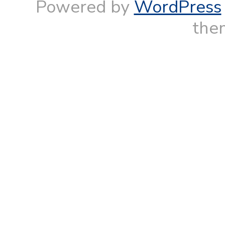
Powered by
WordPress
them