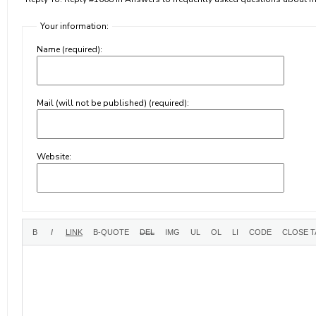
Your information:
Name (required):
Mail (will not be published) (required):
Website: