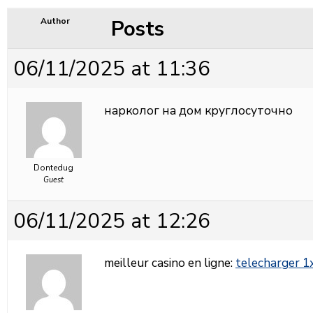
Posts
Author
06/11/2025 at 11:36
нарколог на дом круглосуточно
Dontedug
Guest
06/11/2025 at 12:26
meilleur casino en ligne:
telecharger 1