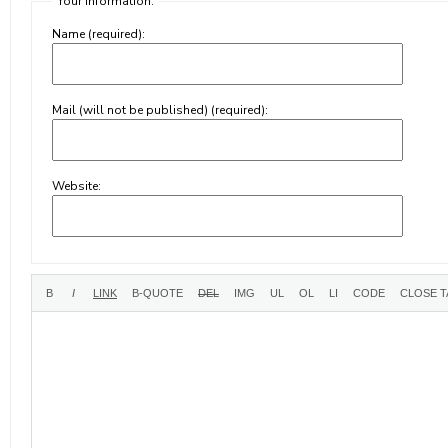
Your information:
Name (required):
Mail (will not be published) (required):
Website: