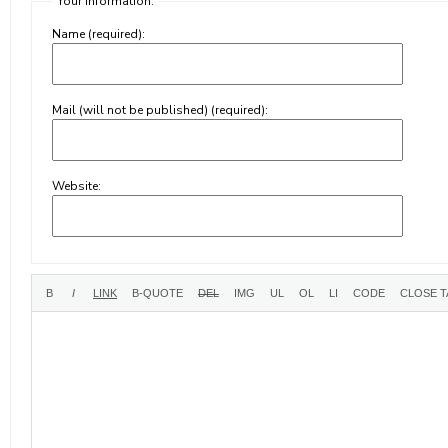
Your information:
Name (required):
Mail (will not be published) (required):
Website: