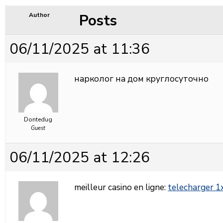
Posts
Author
06/11/2025 at 11:36
нарколог на дом круглосуточно
Dontedug
Guest
06/11/2025 at 12:26
meilleur casino en ligne:
telecharger 1