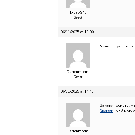
1xbet-946
Guest
06/11/2025 at 13:00
Может случилось чт
Darrenmeemi
Guest
06/11/2025 at 14:45
Закажу посмотрим 
Экстази
ну чё могу 
Darrenmeemi