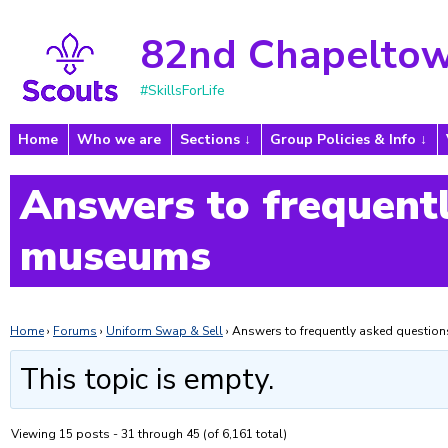
82nd Chapeltow
#SkillsForLife
Home
Who we are
Sections
Group Policies & Info
Answers to frequentl
museums
Home
›
Forums
›
Uniform Swap & Sell
›
Answers to frequently asked questi
This topic is empty.
Viewing 15 posts - 31 through 45 (of 6,161 total)