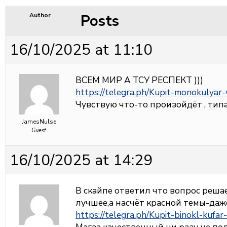
Posts
Author
16/10/2025 at 11:10
ВСЕМ МИР А ТСУ РЕСПЕКТ )))
https://telegra.ph/Kupit-monokulyar
Чувствую что-то произойдёт , типа
JamesNulse
Guest
16/10/2025 at 14:29
В скайпе ответил что вопрос реша
лучшее,а насчёт красной темы-даже
https://telegra.ph/Kupit-binokl-kufar