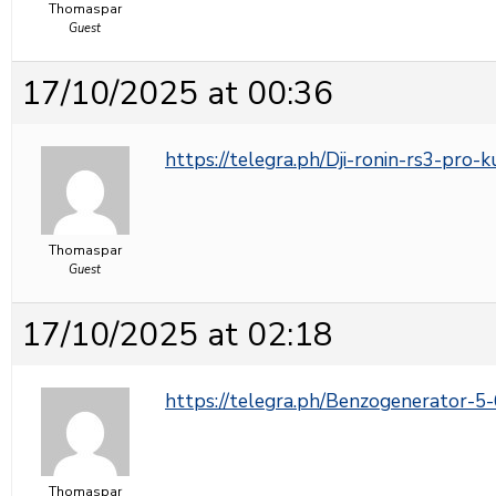
Thomaspar
Guest
17/10/2025 at 00:36
https://telegra.ph/Dji-ronin-rs3-pro-
Thomaspar
Guest
17/10/2025 at 02:18
https://telegra.ph/Benzogenerator-5
Thomaspar