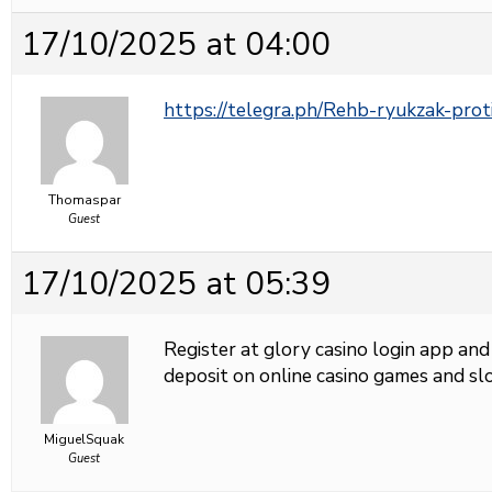
17/10/2025 at 04:00
https://telegra.ph/Rehb-ryukzak-pro
Thomaspar
Guest
17/10/2025 at 05:39
Register at
glory casino login app and
deposit on online casino games and sl
MiguelSquak
Guest