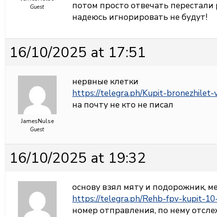
потом просто отвечать перестали
Guest
надеюсь игнорировать не будут!
16/10/2025 at 17:51
нервные клетки
https://telegra.ph/Kupit-bronezhilet-
на почту не кто не писал
JamesNulse
Guest
16/10/2025 at 19:32
основу взял мяту и подорожник, м
https://telegra.ph/Rehb-fpv-kupit-10
номер отправления, по нему отсле