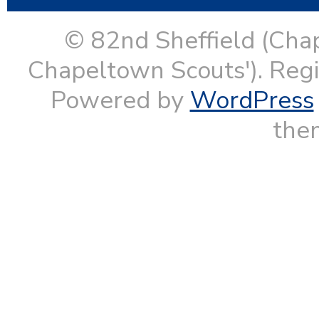
© 82nd Sheffield (Cha
Chapeltown Scouts'). Reg
Powered by
WordPress
them