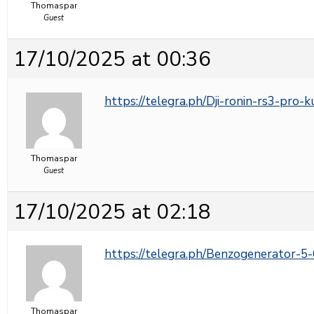
Thomaspar
Guest
17/10/2025 at 00:36
https://telegra.ph/Dji-ronin-rs3-pro-
Thomaspar
Guest
17/10/2025 at 02:18
https://telegra.ph/Benzogenerator-5
Thomaspar