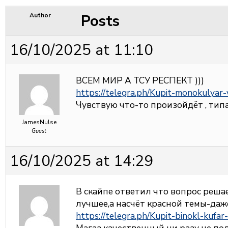
Posts
Author
16/10/2025 at 11:10
ВСЕМ МИР А ТСУ РЕСПЕКТ )))
https://telegra.ph/Kupit-monokulyar
Чувствую что-то произойдёт , типа
JamesNulse
Guest
16/10/2025 at 14:29
В скайпе ответил что вопрос реша
лучшее,а насчёт красной темы-даже
https://telegra.ph/Kupit-binokl-kufar