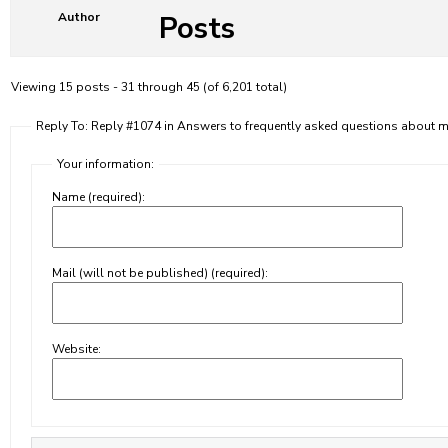
Posts
Author
Viewing 15 posts - 31 through 45 (of 6,201 total)
Reply To: Reply #1074 in Answers to frequently asked questions about
Your information:
Name (required):
Mail (will not be published) (required):
Website: