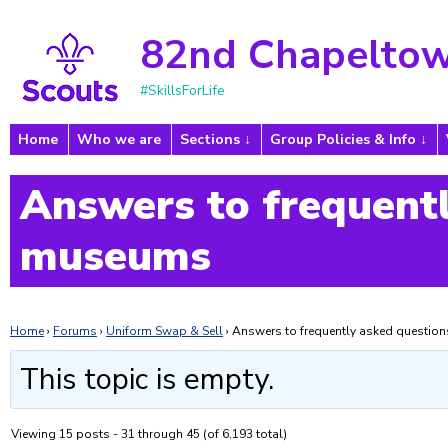
82nd Chapeltow
#SkillsForLife
Home
Who we are
Sections
Group Policies & Info
Answers to frequentl
museums
Home
›
Forums
›
Uniform Swap & Sell
›
Answers to frequently asked questi
This topic is empty.
Viewing 15 posts - 31 through 45 (of 6,193 total)