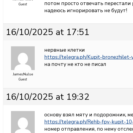
потом просто отвечать перестали
Guest
надеюсь игнорировать не будут!
16/10/2025 at 17:51
нервные клетки
https://telegra.ph/Kupit-bronezhilet-
на почту не кто не писал
JamesNulse
Guest
16/10/2025 at 19:32
основу взял мяту и подорожник, м
https://telegra.ph/Rehb-fpv-kupit-10
номер отправления, по нему отсле