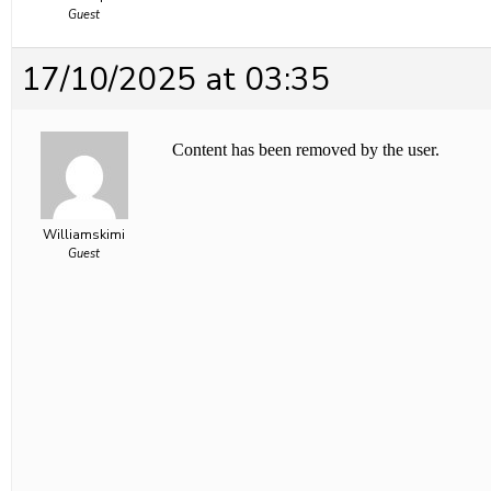
Guest
17/10/2025 at 03:35
Williamskimi
Guest