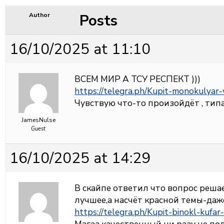
Posts
Author
16/10/2025 at 11:10
ВСЕМ МИР А ТСУ РЕСПЕКТ )))
https://telegra.ph/Kupit-monokulyar
Чувствую что-то произойдёт , типа
JamesNulse
Guest
16/10/2025 at 14:29
В скайпе ответил что вопрос реша
лучшее,а насчёт красной темы-даже
https://telegra.ph/Kupit-binokl-kufar