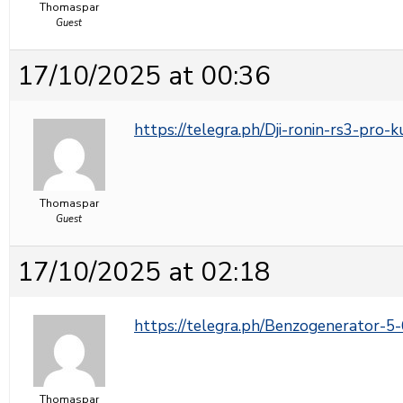
Thomaspar
Guest
17/10/2025 at 00:36
https://telegra.ph/Dji-ronin-rs3-pro-
Thomaspar
Guest
17/10/2025 at 02:18
https://telegra.ph/Benzogenerator-5
Thomaspar