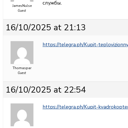
службы.
JamesNulse
Guest
16/10/2025 at 21:13
https://telegra.ph/Kupit-teplovizion
Thomaspar
Guest
16/10/2025 at 22:54
https://telegra.ph/Kupit-kvadrokopte