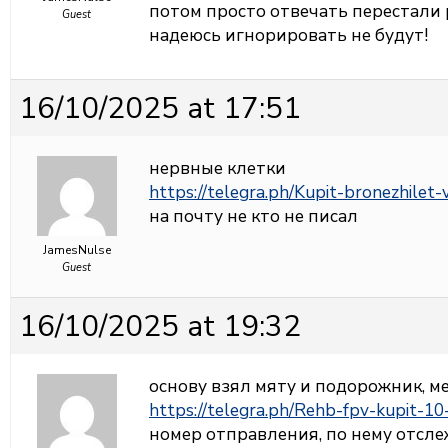
потом просто отвечать перестали
Guest
надеюсь игнорировать не будут!
16/10/2025 at 17:51
нервные клетки
https://telegra.ph/Kupit-bronezhilet-
на почту не кто не писал
JamesNulse
Guest
16/10/2025 at 19:32
основу взял мяту и подорожник, м
https://telegra.ph/Rehb-fpv-kupit-10
номер отправления, по нему отсле