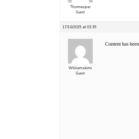
Thomaspar
Guest
17/10/2025 at 03:35
Williamskimi
Guest