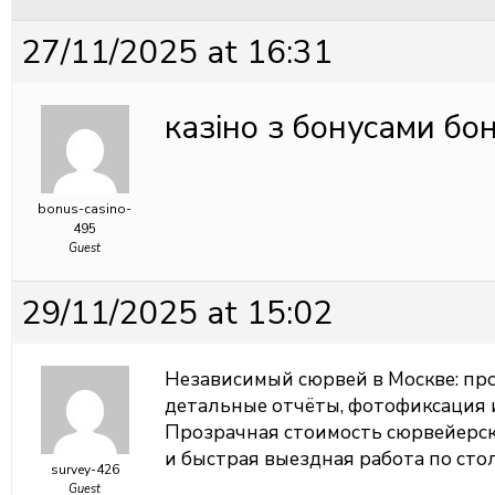
27/11/2025 at 16:31
казіно з бонусами
бон
bonus-casino-
495
Guest
29/11/2025 at 15:02
Независимый
сюрвей в Москве: про
детальные отчёты, фотофиксация 
Прозрачная стоимость сюрвейерск
и быстрая выездная работа по стол
survey-426
Guest