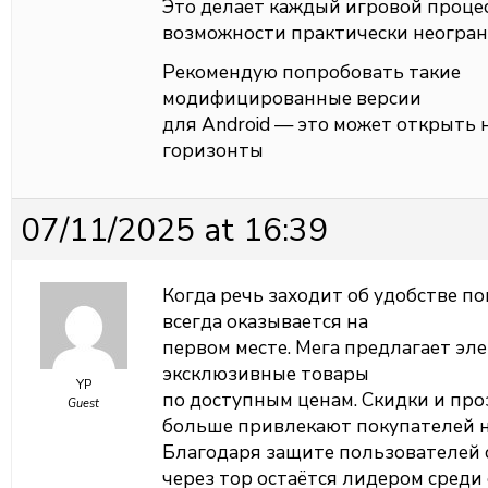
Это делает каждый игровой проце
возможности практически неогран
Рекомендую попробовать такие
модифицированные версии
для Android — это может открыть 
горизонты
07/11/2025 at 16:39
Когда речь заходит об удобстве п
всегда оказывается на
первом месте. Мега предлагает эл
эксклюзивные товары
YP
по доступным ценам. Скидки и про
Guest
больше привлекают покупателей на
Благодаря защите пользователей с
через тор остаётся лидером среди