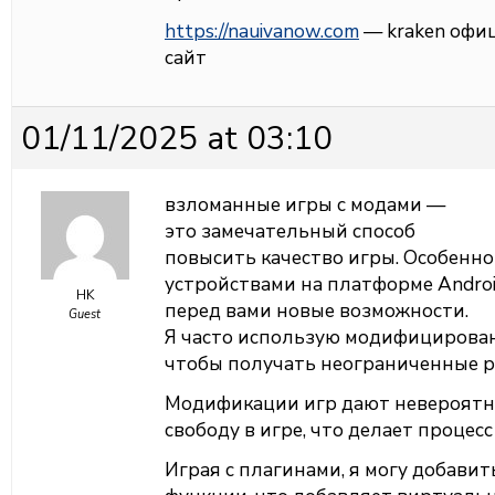
https://nauivanow.com
— kraken офи
сайт
01/11/2025 at 03:10
взломанные игры с модами —
это замечательный способ
повысить качество игры. Особенно
устройствами на платформе Andro
HK
перед вами новые возможности.
Guest
Я часто использую модифицирован
чтобы получать неограниченные р
Модификации игр дают невероят
свободу в игре, что делает процес
Играя с плагинами, я могу добави