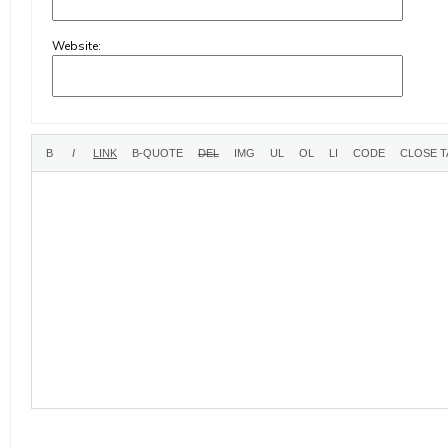
Website: