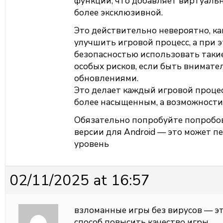
функции, что добавляет виртуаль
более эксклюзивной.
Это действительно невероятно, ка
улучшить игровой процесс, а при 
безопасностью использовать таки
особых рисков, если быть внимате
обновлениями.
Это делает каждый игровой проце
более насыщенным, а возможности
Обязательно попробуйте попробо
версии для Android — это может п
уровень
02/11/2025 at 16:57
взломанные игры без вирусов — э
способ повысить качество игры.