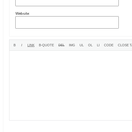
Website: