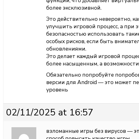
функции, что добавляет виртуаль
более эксклюзивной.
Это действительно невероятно, ка
улучшить игровой процесс, а при 
безопасностью использовать таки
особых рисков, если быть внимате
обновлениями.
Это делает каждый игровой проце
более насыщенным, а возможности
Обязательно попробуйте попробо
версии для Android — это может п
уровень
02/11/2025 at 16:57
взломанные игры без вирусов — э
способ повысить качество игры.