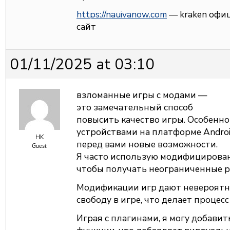
https://nauivanow.com
— kraken офи
сайт
01/11/2025 at 03:10
взломанные игры с модами —
это замечательный способ
повысить качество игры. Особенно
устройствами на платформе Andro
HK
перед вами новые возможности.
Guest
Я часто использую модифицирован
чтобы получать неограниченные р
Модификации игр дают невероят
свободу в игре, что делает процес
Играя с плагинами, я могу добави