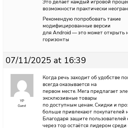
Это делает каждый игровой проце
возможности практически неогран
Рекомендую попробовать такие
модифицированные версии
для Android — это может открыть 
горизонты
07/11/2025 at 16:39
Когда речь заходит об удобстве п
всегда оказывается на
первом месте. Мега предлагает эл
эксклюзивные товары
YP
по доступным ценам. Скидки и про
Guest
больше привлекают покупателей на
Благодаря защите пользователей с
через тор остаётся лидером среди