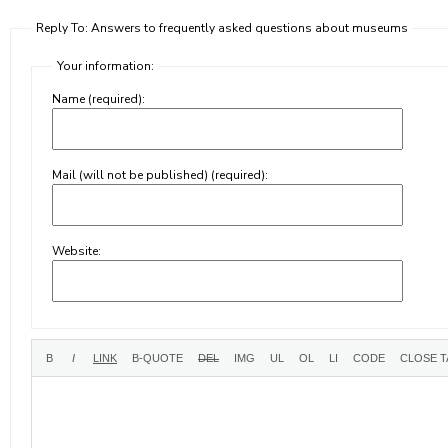
Reply To: Answers to frequently asked questions about museums
Your information:
Name (required):
Mail (will not be published) (required):
Website: