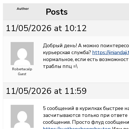
Posts
Author
11/05/2026 at 10:12
Добрый день! А можно поинтересов
курьерская служба?
https://jiniandaji
нормальное, если есть возможност
траблы ппц =\
Robertacalp
Guest
11/05/2026 at 11:59
5 сообщений в курилках быстрее н
засчитываются только при ответе
сообщения. Просто флуд сообщения