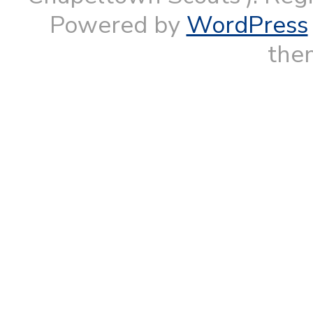
Powered by
WordPress
them