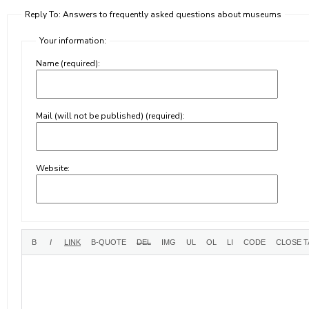
Reply To: Answers to frequently asked questions about museums
Your information:
Name (required):
Mail (will not be published) (required):
Website: