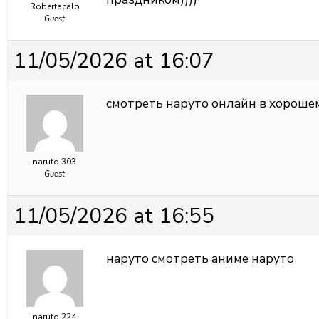
Robertacalp
Guest
11/05/2026 at 16:07
смотреть наруто онлайн в хорош
naruto 303
Guest
11/05/2026 at 16:55
наруто
смотреть аниме наруто
naruto 224