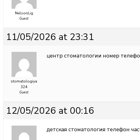
NelsonLig
Guest
11/05/2026 at 23:31
центр стоматологии
номер телефо
stomatologiya
324
Guest
12/05/2026 at 00:16
детская стоматология телефон
час