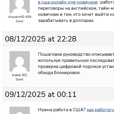
в сша онлайн для новичков
: работ
переговоры на английском, тайм-
новичкам и тем, кто хочет выйти 
dispatch42-638
зарабатывать в долларах.
Guest
08/12/2025 at 22:28
Пошаговое руководство описывае
используя правильную последовате
проверка цифровой подписи устан
обхода блокировок.
kraken 922
Guest
09/12/2025 at 00:11
Нужна работа в США?
как работать