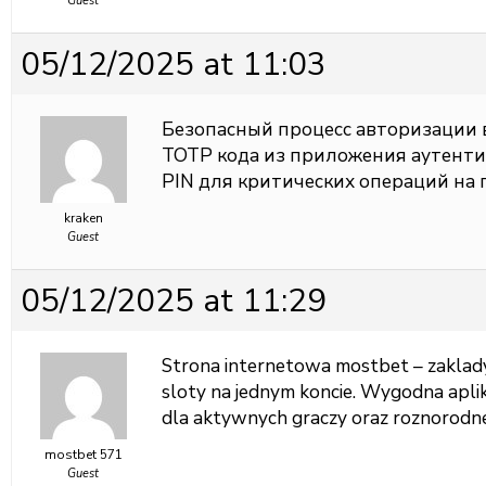
Guest
05/12/2025 at 11:03
Безопасный процесс авторизации
TOTP кода из приложения аутент
PIN для критических операций на 
kraken
Guest
05/12/2025 at 11:29
Strona internetowa
mostbet – zaklad
sloty na jednym koncie. Wygodna aplik
dla aktywnych graczy oraz roznorodn
mostbet 571
Guest