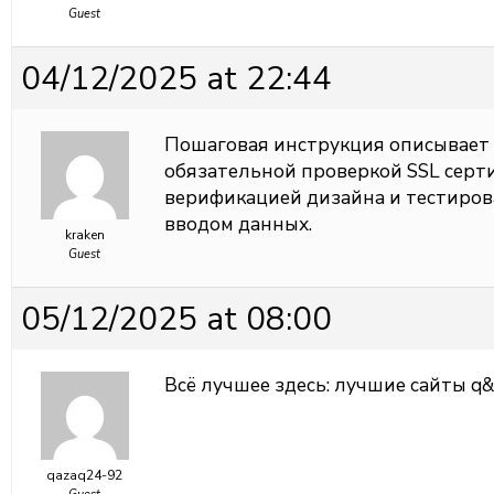
Guest
04/12/2025 at 22:44
Пошаговая инструкция описывает
обязательной проверкой SSL серт
верификацией дизайна и тестиро
вводом данных.
kraken
Guest
05/12/2025 at 08:00
Всё лучшее здесь:
лучшие сайты q&
qazaq24-92