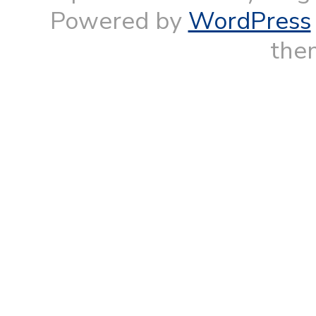
Powered by
WordPress
them