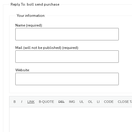
Reply To: boll send purchase
Your information:
Name (required):
Mail (will not be published) (required):
Website: