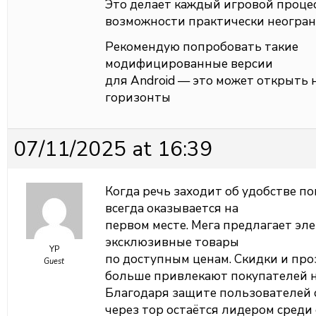
Это делает каждый игровой проце
возможности практически неогран
Рекомендую попробовать такие
модифицированные версии
для Android — это может открыть 
горизонты
07/11/2025 at 16:39
Когда речь заходит об удобстве п
всегда оказывается на
первом месте. Мега предлагает эл
эксклюзивные товары
YP
по доступным ценам. Скидки и про
Guest
больше привлекают покупателей на
Благодаря защите пользователей с
через тор остаётся лидером среди