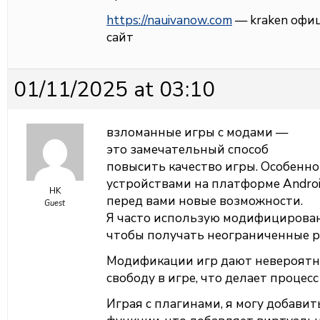
https://nauivanow.com
— kraken офи
сайт
01/11/2025 at 03:10
взломанные игры с модами —
это замечательный способ
повысить качество игры. Особенно
устройствами на платформе Andro
HK
перед вами новые возможности.
Guest
Я часто использую модифицирован
чтобы получать неограниченные р
Модификации игр дают невероят
свободу в игре, что делает процес
Играя с плагинами, я могу добави