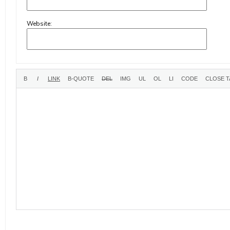
Website: