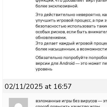
функции, что добавляет виртуаль
более эксклюзивной.
Это действительно невероятно, ка
улучшить игровой процесс, а при 
безопасностью использовать таки
особых рисков, если быть внимате
обновлениями.
Это делает каждый игровой проце
более насыщенным, а возможности
Обязательно попробуйте попробо
версии для Android — это может п
уровень
02/11/2025 at 16:57
взломанные игры без вирусов — э
способ повысить качество игры.