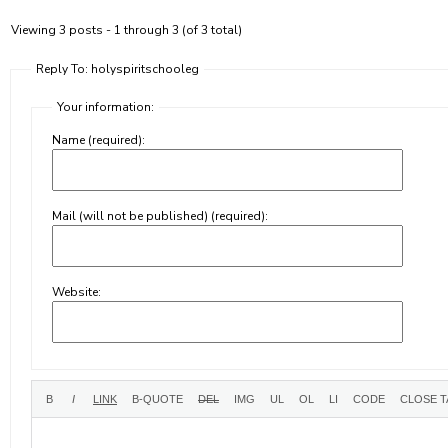
Viewing 3 posts - 1 through 3 (of 3 total)
Reply To: holyspiritschooleg
Your information:
Name (required):
Mail (will not be published) (required):
Website: