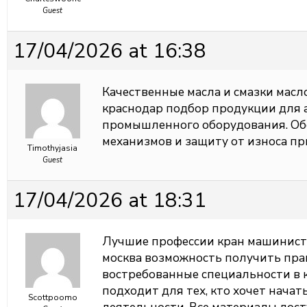
Guest
17/04/2026 at 16:38
Качественные масла и смазки
масл
краснодар подбор продукции для а
промышленного оборудования. Об
механизмов и защиту от износа пр
Timothyjasia
Guest
17/04/2026 at 18:31
Лучшие профессии
кран машинист
москва возможность получить пра
востребованные специальности в 
подходит для тех, кто хочет начат
Scottpoomo