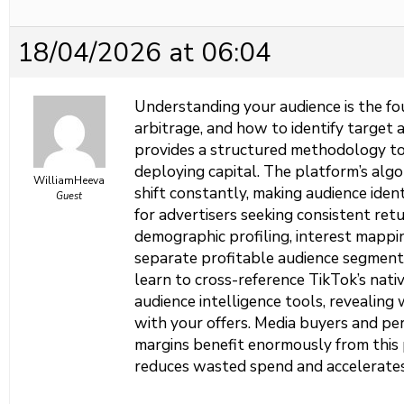
18/04/2026 at 06:04
Understanding your audience is the fo
arbitrage, and
how to identify target 
provides a structured methodology to 
deploying capital. The platform’s alg
WilliamHeeva
shift constantly, making audience ident
Guest
for advertisers seeking consistent re
demographic profiling, interest mappin
separate profitable audience segments
learn to cross-reference TikTok’s nati
audience intelligence tools, revealin
with your offers. Media buyers and pe
margins benefit enormously from this 
reduces wasted spend and accelerates