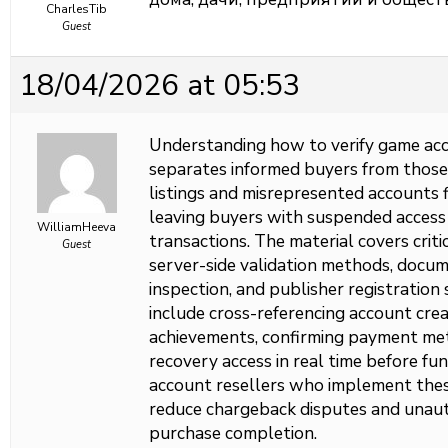
CharlesTib
Guest
18/04/2026 at 05:53
Understanding
how to verify game ac
separates informed buyers from those 
listings and misrepresented accounts
leaving buyers with suspended access 
WilliamHeeva
transactions. The material covers criti
Guest
server-side validation methods, docum
inspection, and publisher registration 
include cross-referencing account cre
achievements, confirming payment meth
recovery access in real time before f
account resellers who implement these
reduce chargeback disputes and unaut
purchase completion.