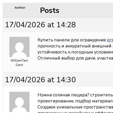
Posts
Author
17/04/2026 at 14:28
Купить панели для ограждения
ог
прочность и аккуратный внешний 
устойчивость к погодным условия
Отличный выбор для дачи, участк
WilliamTam
Guest
17/04/2026 at 14:30
Нужна соляная пещера?
строитель
проектирование, подбор материал
Создаем уникальные пространства