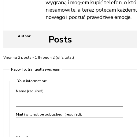
wygraną i mogłem kupić telefon, o kt
niesamowite, a teraz polecam każdem
nowego i poczuć prawdziwe emocje.
Posts
Author
Viewing 2 posts - 1 through 2 (of 2 total)
Reply To: tranquilleeyecream
Your information:
Name (required):
Mail (will not be published) (required):